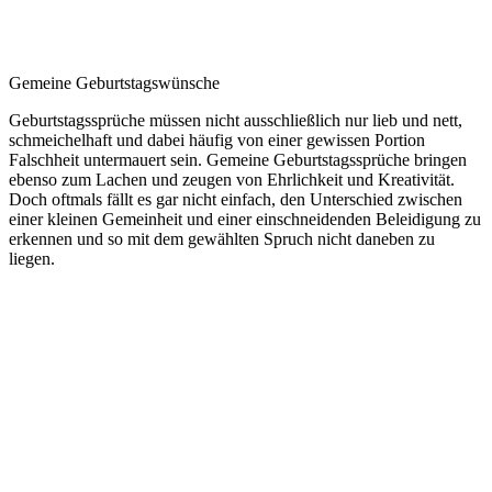
Gemeine Geburtstagswünsche
Geburtstagssprüche müssen nicht ausschließlich nur lieb und nett,
schmeichelhaft und dabei häufig von einer gewissen Portion
Falschheit untermauert sein. Gemeine Geburtstagssprüche bringen
ebenso zum Lachen und zeugen von Ehrlichkeit und Kreativität.
Doch oftmals fällt es gar nicht einfach, den Unterschied zwischen
einer kleinen Gemeinheit und einer einschneidenden Beleidigung zu
erkennen und so mit dem gewählten Spruch nicht daneben zu
liegen.