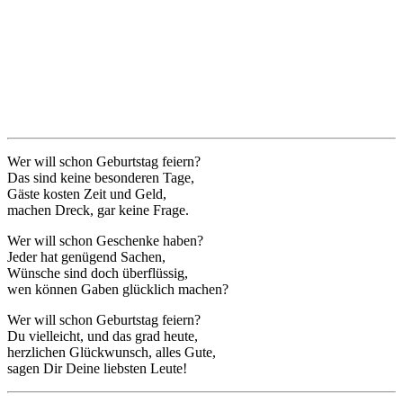
Wer will schon Geburtstag feiern?
Das sind keine besonderen Tage,
Gäste kosten Zeit und Geld,
machen Dreck, gar keine Frage.
Wer will schon Geschenke haben?
Jeder hat genügend Sachen,
Wünsche sind doch überflüssig,
wen können Gaben glücklich machen?
Wer will schon Geburtstag feiern?
Du vielleicht, und das grad heute,
herzlichen Glückwunsch, alles Gute,
sagen Dir Deine liebsten Leute!