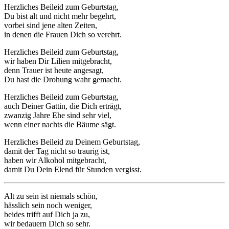
Herzliches Beileid zum Geburtstag,
Du bist alt und nicht mehr begehrt,
vorbei sind jene alten Zeiten,
in denen die Frauen Dich so verehrt.
Herzliches Beileid zum Geburtstag,
wir haben Dir Lilien mitgebracht,
denn Trauer ist heute angesagt,
Du hast die Drohung wahr gemacht.
Herzliches Beileid zum Geburtstag,
auch Deiner Gattin, die Dich erträgt,
zwanzig Jahre Ehe sind sehr viel,
wenn einer nachts die Bäume sägt.
Herzliches Beileid zu Deinem Geburtstag,
damit der Tag nicht so traurig ist,
haben wir Alkohol mitgebracht,
damit Du Dein Elend für Stunden vergisst.
Alt zu sein ist niemals schön,
hässlich sein noch weniger,
beides trifft auf Dich ja zu,
wir bedauern Dich so sehr.