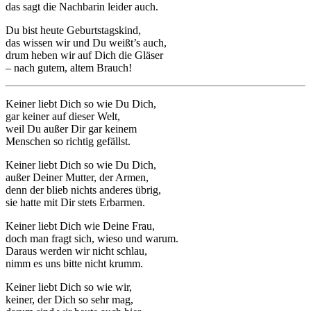
das sagt die Nachbarin leider auch.
Du bist heute Geburtstagskind,
das wissen wir und Du weißt’s auch,
drum heben wir auf Dich die Gläser
– nach gutem, altem Brauch!
Keiner liebt Dich so wie Du Dich,
gar keiner auf dieser Welt,
weil Du außer Dir gar keinem
Menschen so richtig gefällst.
Keiner liebt Dich so wie Du Dich,
außer Deiner Mutter, der Armen,
denn der blieb nichts anderes übrig,
sie hatte mit Dir stets Erbarmen.
Keiner liebt Dich wie Deine Frau,
doch man fragt sich, wieso und warum.
Daraus werden wir nicht schlau,
nimm es uns bitte nicht krumm.
Keiner liebt Dich so wie wir,
keiner, der Dich so sehr mag,