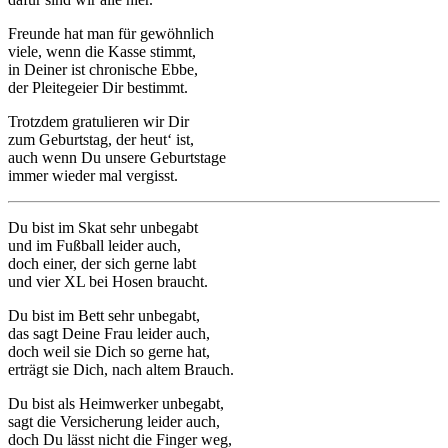
Freunde hat man für gewöhnlich
viele, wenn die Kasse stimmt,
in Deiner ist chronische Ebbe,
der Pleitegeier Dir bestimmt.
Trotzdem gratulieren wir Dir
zum Geburtstag, der heut‘ ist,
auch wenn Du unsere Geburtstage
immer wieder mal vergisst.
Du bist im Skat sehr unbegabt
und im Fußball leider auch,
doch einer, der sich gerne labt
und vier XL bei Hosen braucht.
Du bist im Bett sehr unbegabt,
das sagt Deine Frau leider auch,
doch weil sie Dich so gerne hat,
erträgt sie Dich, nach altem Brauch.
Du bist als Heimwerker unbegabt,
sagt die Versicherung leider auch,
doch Du lässt nicht die Finger weg,