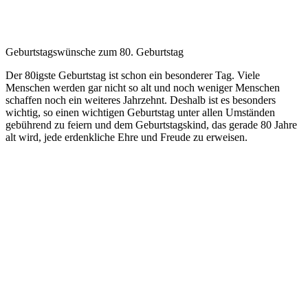
Geburtstagswünsche zum 80. Geburtstag
Der 80igste Geburtstag ist schon ein besonderer Tag. Viele
Menschen werden gar nicht so alt und noch weniger Menschen
schaffen noch ein weiteres Jahrzehnt. Deshalb ist es besonders
wichtig, so einen wichtigen Geburtstag unter allen Umständen
gebührend zu feiern und dem Geburtstagskind, das gerade 80 Jahre
alt wird, jede erdenkliche Ehre und Freude zu erweisen.