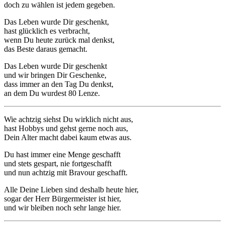
doch zu wählen ist jedem gegeben.
Das Leben wurde Dir geschenkt,
hast glücklich es verbracht,
wenn Du heute zurück mal denkst,
das Beste daraus gemacht.
Das Leben wurde Dir geschenkt
und wir bringen Dir Geschenke,
dass immer an den Tag Du denkst,
an dem Du wurdest 80 Lenze.
Wie achtzig siehst Du wirklich nicht aus,
hast Hobbys und gehst gerne noch aus,
Dein Alter macht dabei kaum etwas aus.
Du hast immer eine Menge geschafft
und stets gespart, nie fortgeschafft
und nun achtzig mit Bravour geschafft.
Alle Deine Lieben sind deshalb heute hier,
sogar der Herr Bürgermeister ist hier,
und wir bleiben noch sehr lange hier.