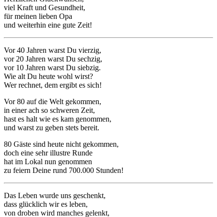
viel Kraft und Gesundheit,
für meinen lieben Opa
und weiterhin eine gute Zeit!
Vor 40 Jahren warst Du vierzig,
vor 20 Jahren warst Du sechzig,
vor 10 Jahren warst Du siebzig.
Wie alt Du heute wohl wirst?
Wer rechnet, dem ergibt es sich!
Vor 80 auf die Welt gekommen,
in einer ach so schweren Zeit,
hast es halt wie es kam genommen,
und warst zu geben stets bereit.
80 Gäste sind heute nicht gekommen,
doch eine sehr illustre Runde
hat im Lokal nun genommen
zu feiern Deine rund 700.000 Stunden!
Das Leben wurde uns geschenkt,
dass glücklich wir es leben,
von droben wird manches gelenkt,