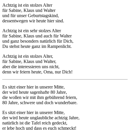
Achtzig ist ein stolzes Alter
für Sabine, Klaus und Walter
und für unser Geburtstagskind,
dessentwegen wir heute hier sind.
Achtzig ist ein sehr stolzes Alter
für Sabine, Klaus und auch für Walter
und ganz besonders natürlich für Dich,
Du stehst heute ganz im Rampenlicht.
Achtzig ist ein stolzes Alter,
für Sabine, Klaus und Walter,
aber die interessieren uns nicht,
denn wir feiern heute, Oma, nur Dich!
Es sitzt einer hier in unserer Mitte,
der wird heute sagenhafte 80 Jahre,
die wollen wir mit ihm gebührend feiern,
80 Jahre, schwere und doch wunderbare.
Es sitzt einer hier in unserer Mitte,
der wird heute unglaubliche achtzig Jahre,
natürlich ist die Tafel reich gedeckt,
er lebe hoch und dass es euch schmeckt!