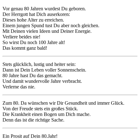
Vor genau 80 Jahren wurdest Du geboren.
Der Herrgott hat Dich auserkoren:
Dieses hohe Alter zu erreichen.
Einem jungen Spund tust Du aber noch gleichen.
Mit Deinen vielen Ideen und Deiner Energie.
Verliere beides nie!
So wirst Du noch 100 Jahre alt!
Das kommt ganz bald!
Stets glücklich, lustig und heiter sein:
Dann ist Dein Leben voller Sonnenschein.
80 Jahre hast Du das gemacht.
Und damit wundervolle Jahre verbracht.
Verlerne das nie.
Zum 80. Da wünschen wir Dir Gesundheit und immer Glück.
Von der Freude stets ein großes Stück.
Die Krankheit einen Bogen um Dich mache.
Denn das ist die richtige Sache.
Ein Prosit auf Dein 80.Jahr!