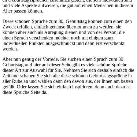
und viele Aspekte aufweisen, die gut auf einen Menschen in diesem
Alter passen können.
Diese schönen Sprüche zum 80. Geburtstag können zum einen den
Zweck erfüllen, einfach genauso übernommen zu werden, sie
können aber auch als Anregung dienen und von der Person, die
einen Spruch verschenken möchte, noch mit einigen ganz
individuellen Punkten ausgeschmückt und dann erst verschenkt
werden.
Aber nun genug der Vorrede. Sie suchen einen Spruch zum 80
Geburtstag und hier auf dieser Seite gibt es viele schöne Sprüche
dieser Art zur Auswahl für Sie. Nehmen Sie sich deshalb einfach die
Zeit und schauen Sie sich alle diese schönen Geburtstagssprüche in
aller Ruhe an und wählen dann den davon aus, der Ihnen am besten
gefällt. Oder lassen Sie sich einfach inspirieren, denn auch dazu ist
diese Sprüche-Seite da.