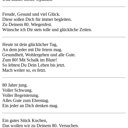
Freude, Gesund und viel Glück.
Diese sollen Dich für immer begleiten.
Zu Deinem 80. Wiegenfest.
Wünsche ich Dir stets tolle und glückliche Zeiten.
Heute ist dein glücklicher Tag,
An dem jeder mit Dir feiern mag.
Gesundheit, Wohlergehen und alle Gute.
Zum 80! Mit Schalk im Blute!
So lebtest Du Dein Leben bis jetzt.
Mach weiter so, es fetzt.
80 Jahre jung.
Voller Schwung.
Voller Begeisterung.
Alles Gute zum Ehrentag.
Ein jeder an Dich denken mag.
Ein gutes Stück Kuchen,
Das wollen wir zu Deinem 80. Versuchen.