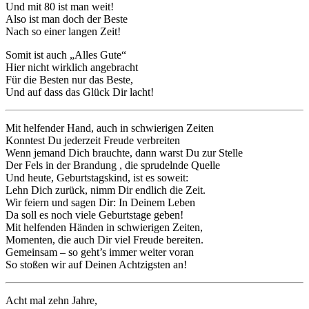
Und mit 80 ist man weit!
Also ist man doch der Beste
Nach so einer langen Zeit!
Somit ist auch „Alles Gute“
Hier nicht wirklich angebracht
Für die Besten nur das Beste,
Und auf dass das Glück Dir lacht!
Mit helfender Hand, auch in schwierigen Zeiten
Konntest Du jederzeit Freude verbreiten
Wenn jemand Dich brauchte, dann warst Du zur Stelle
Der Fels in der Brandung , die sprudelnde Quelle
Und heute, Geburtstagskind, ist es soweit:
Lehn Dich zurück, nimm Dir endlich die Zeit.
Wir feiern und sagen Dir: In Deinem Leben
Da soll es noch viele Geburtstage geben!
Mit helfenden Händen in schwierigen Zeiten,
Momenten, die auch Dir viel Freude bereiten.
Gemeinsam – so geht’s immer weiter voran
So stoßen wir auf Deinen Achtzigsten an!
Acht mal zehn Jahre,