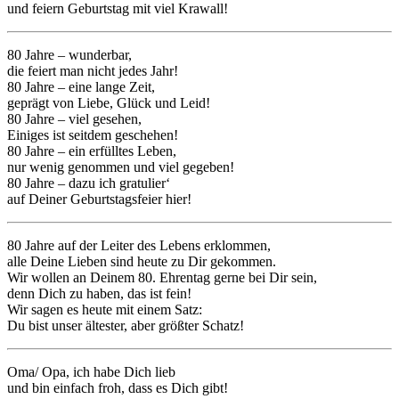
und feiern Geburtstag mit viel Krawall!
80 Jahre – wunderbar,
die feiert man nicht jedes Jahr!
80 Jahre – eine lange Zeit,
geprägt von Liebe, Glück und Leid!
80 Jahre – viel gesehen,
Einiges ist seitdem geschehen!
80 Jahre – ein erfülltes Leben,
nur wenig genommen und viel gegeben!
80 Jahre – dazu ich gratulier‘
auf Deiner Geburtstagsfeier hier!
80 Jahre auf der Leiter des Lebens erklommen,
alle Deine Lieben sind heute zu Dir gekommen.
Wir wollen an Deinem 80. Ehrentag gerne bei Dir sein,
denn Dich zu haben, das ist fein!
Wir sagen es heute mit einem Satz:
Du bist unser ältester, aber größter Schatz!
Oma/ Opa, ich habe Dich lieb
und bin einfach froh, dass es Dich gibt!