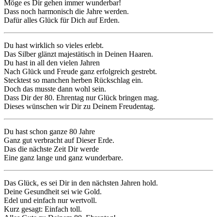
Möge es Dir gehen immer wunderbar!
Dass noch harmonisch die Jahre werden.
Dafür alles Glück für Dich auf Erden.
Du hast wirklich so vieles erlebt.
Das Silber glänzt majestätisch in Deinen Haaren.
Du hast in all den vielen Jahren
Nach Glück und Freude ganz erfolgreich gestrebt.
Stecktest so manchen herben Rückschlag ein.
Doch das musste dann wohl sein.
Dass Dir der 80. Ehrentag nur Glück bringen mag.
Dieses wünschen wir Dir zu Deinem Freudentag.
Du hast schon ganze 80 Jahre
Ganz gut verbracht auf Dieser Erde.
Das die nächste Zeit Dir werde
Eine ganz lange und ganz wunderbare.
Das Glück, es sei Dir in den nächsten Jahren hold.
Deine Gesundheit sei wie Gold.
Edel und einfach nur wertvoll.
Kurz gesagt: Einfach toll.