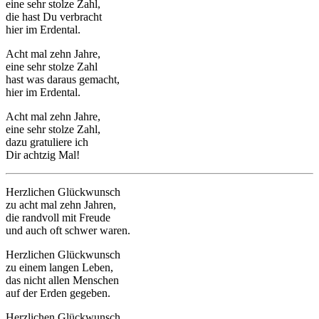
eine sehr stolze Zahl,
die hast Du verbracht
hier im Erdental.
Acht mal zehn Jahre,
eine sehr stolze Zahl
hast was daraus gemacht,
hier im Erdental.
Acht mal zehn Jahre,
eine sehr stolze Zahl,
dazu gratuliere ich
Dir achtzig Mal!
Herzlichen Glückwunsch
zu acht mal zehn Jahren,
die randvoll mit Freude
und auch oft schwer waren.
Herzlichen Glückwunsch
zu einem langen Leben,
das nicht allen Menschen
auf der Erden gegeben.
Herzlichen Glückwunsch,