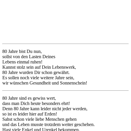
80 Jahre bist Du nun,
sollst von den Lasten Deines
Lebens einmal ruhen!
Kannst stolz sein auf Dein Lebenswerk,
80 Jahre wurden Dir schon gewährt.
Es sollen noch viele weitere Jahre sein,
wir wünschen Gesundheit und Sonnenschein!
80 Jahre sind es gewiss wert,
dass man Dich heute besonders ehrt!
Denn 80 Jahre kann leider nicht jeder werden,
so ist es leider hier auf Erden!
Sahst schon viele liebe Menschen gehen
und das Leben musste trotzdem weiter geschehen.
Hast viele Enkel und Urenkel bekommen,