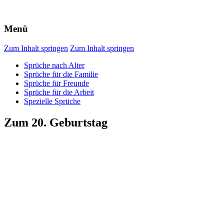
Menü
Zum Inhalt springen
Zum Inhalt springen
Sprüche nach Alter
Sprüche für die Familie
Sprüche für Freunde
Sprüche für die Arbeit
Spezielle Sprüche
Zum 20. Geburtstag