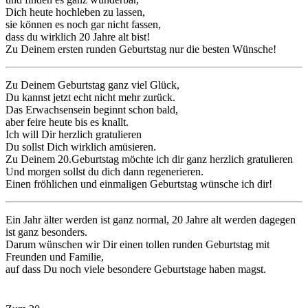
Dich heute hochleben zu lassen,
sie können es noch gar nicht fassen,
dass du wirklich 20 Jahre alt bist!
Zu Deinem ersten runden Geburtstag nur die besten Wünsche!
Zu Deinem Geburtstag ganz viel Glück,
Du kannst jetzt echt nicht mehr zurück.
Das Erwachsensein beginnt schon bald,
aber feire heute bis es knallt.
Ich will Dir herzlich gratulieren
Du sollst Dich wirklich amüsieren.
Zu Deinem 20.Geburtstag möchte ich dir ganz herzlich gratulieren
Und morgen sollst du dich dann regenerieren.
Einen fröhlichen und einmaligen Geburtstag wünsche ich dir!
Ein Jahr älter werden ist ganz normal, 20 Jahre alt werden dagegen
ist ganz besonders.
Darum wünschen wir Dir einen tollen runden Geburtstag mit
Freunden und Familie,
auf dass Du noch viele besondere Geburtstage haben magst.