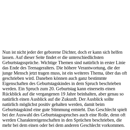
Nun ist nicht jeder der geborene Dichter, doch er kann sich helfen
lassen. Auf dieser Seite findet er die unterschiedlichsten
Geburtstagssprüche. Wichtige Themen sind natürlich in erster Linie
das Ende des Teenageralters. Die höhere Verantwortung, die der
junge Mensch jetzt tragen muss, ist ein weiteres Thema, über das oft
geschrieben wird. Daneben können auch ganz bestimmte
Eigenschaften des Geburtstagskindes in dem Spruch beschrieben
werden. Ein Spruch zum 20. Geburtstag kann einerseits einen
Rückblick auf die vergangenen 19 Jahre beinhalten, aber genau so
natürlich einen Ausblick auf die Zukunft. Der Ausblick sollte
natürlich möglichst positiv gehalten werden, damit beim
Geburtstagskind eine gute Stimmung entsteht. Das Geschlecht spielt
bei der Auswahl des Geburtstagsspruches auch eine Rolle, denn oft
werden Charaktereigenschaften in den Sprüchen beschrieben, die
mehr bei dem einen oder bei dem anderen Geschlecht vorkommen.