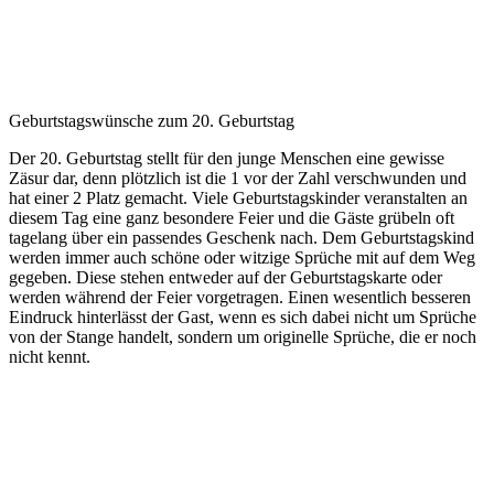
Geburtstagswünsche zum 20. Geburtstag
Der 20. Geburtstag stellt für den junge Menschen eine gewisse
Zäsur dar, denn plötzlich ist die 1 vor der Zahl verschwunden und
hat einer 2 Platz gemacht. Viele Geburtstagskinder veranstalten an
diesem Tag eine ganz besondere Feier und die Gäste grübeln oft
tagelang über ein passendes Geschenk nach. Dem Geburtstagskind
werden immer auch schöne oder witzige Sprüche mit auf dem Weg
gegeben. Diese stehen entweder auf der Geburtstagskarte oder
werden während der Feier vorgetragen. Einen wesentlich besseren
Eindruck hinterlässt der Gast, wenn es sich dabei nicht um Sprüche
von der Stange handelt, sondern um originelle Sprüche, die er noch
nicht kennt.